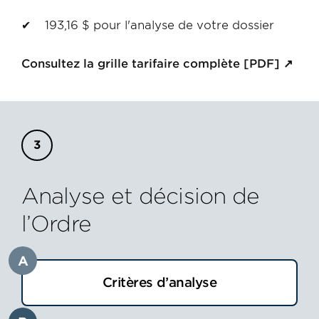
193,16 $ pour l'analyse de votre dossier
Consultez la grille tarifaire complète [PDF]
Analyse et décision de
l’Ordre
A
Critères d’analyse