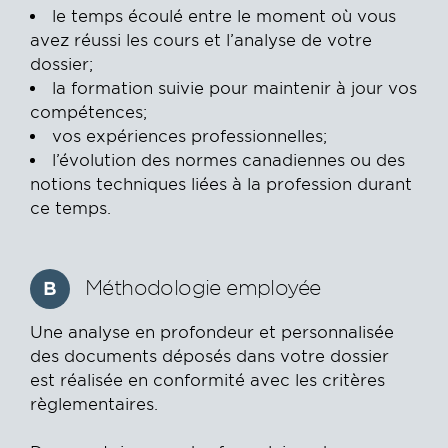
le temps écoulé entre le moment où vous
avez réussi les cours et l’analyse de votre
dossier;
la formation suivie pour maintenir à jour vos
compétences;
vos expériences professionnelles;
l’évolution des normes canadiennes ou des
notions techniques liées à la profession durant
ce temps.
Méthodologie employée
B
Une analyse en profondeur et personnalisée
des documents déposés dans votre dossier
est réalisée en conformité avec les critères
règlementaires.