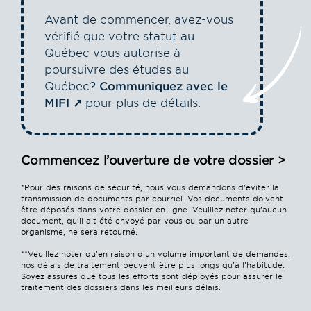
Avant de commencer, avez-vous
vérifié que votre statut au
Québec vous autorise à
poursuivre des études au
Québec?
Communiquez avec le
MIFI
pour plus de détails.
Commencez l’ouverture de votre dossier >
*Pour des raisons de sécurité, nous vous demandons d’éviter la
transmission de documents par courriel. Vos documents doivent
être déposés dans votre dossier en ligne. Veuillez noter qu’aucun
document, qu’il ait été envoyé par vous ou par un autre
organisme, ne sera retourné.
**Veuillez noter qu'en raison d'un volume important de demandes,
nos délais de traitement peuvent être plus longs qu'à l'habitude.
Soyez assurés que tous les efforts sont déployés pour assurer le
traitement des dossiers dans les meilleurs délais.