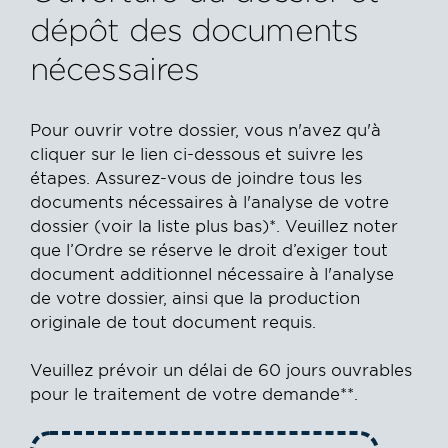
dépôt des documents
nécessaires
Pour ouvrir votre dossier, vous n'avez qu'à
cliquer sur le lien ci-dessous et suivre les
étapes. Assurez-vous de joindre tous les
documents nécessaires à l'analyse de votre
dossier (voir la liste plus bas)*. Veuillez noter
que l’Ordre se réserve le droit d’exiger tout
document additionnel nécessaire à l'analyse
de votre dossier, ainsi que la production
originale de tout document requis.
Veuillez prévoir un délai de 60 jours ouvrables
pour le traitement de votre demande**.