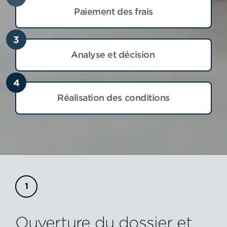
Paiement des frais
3
Analyse et décision
4
Réalisation des conditions
Ouverture du dossier et