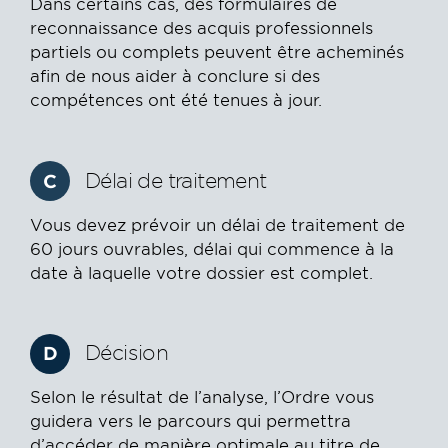
Dans certains cas, des formulaires de
reconnaissance des acquis professionnels
partiels ou complets peuvent être acheminés
afin de nous aider à conclure si des
compétences ont été tenues à jour.
Délai de traitement
C
Vous devez prévoir un délai de traitement de
60 jours ouvrables, délai qui commence à la
date à laquelle votre dossier est complet.
Décision
D
Selon le résultat de l’analyse, l’Ordre vous
guidera vers le parcours qui permettra
d’accéder de manière optimale au titre de