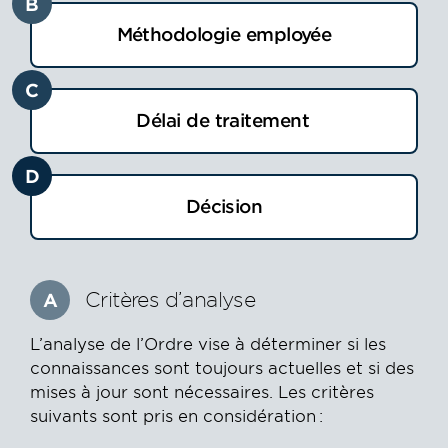
B
Méthodologie employée
C
Délai de traitement
D
Décision
Critères d’analyse
A
L’analyse de l’Ordre vise à déterminer si les
connaissances sont toujours actuelles et si des
mises à jour sont nécessaires. Les critères
suivants sont pris en considération :