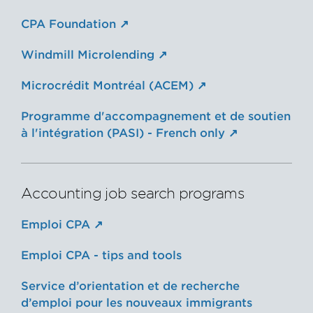
CPA Foundation
Windmill Microlending
Microcrédit Montréal (ACEM)
Programme d'accompagnement et de soutien
à l'intégration (PASI) - French only
Accounting job search programs
Emploi CPA
Emploi CPA - tips and tools
Service d’orientation et de recherche
d’emploi pour les nouveaux immigrants