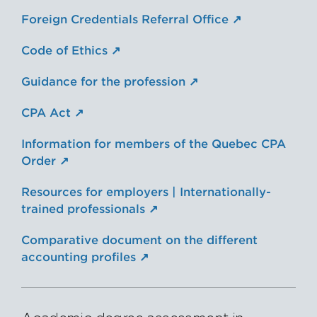
Foreign Credentials Referral Office
Code of Ethics
Guidance for the profession
CPA Act
Information for members of the Quebec CPA
Order
Resources for employers | Internationally-
trained professionals
Comparative document on the different
accounting profiles