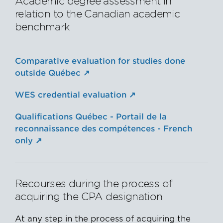
Academic degree assessment in
relation to the Canadian academic
benchmark
Comparative evaluation for studies done
outside Québec
WES credential evaluation
Qualifications Québec - Portail de la
reconnaissance des compétences - French
only
Recourses during the process of
acquiring the CPA designation
At any step in the process of acquiring the