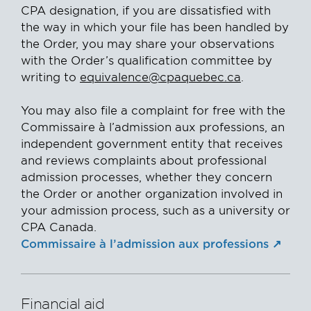
CPA designation, if you are dissatisfied with
the way in which your file has been handled by
the Order, you may share your observations
with the Order’s qualification committee by
writing to
equivalence@cpaquebec.ca
.
You may also file a complaint for free with the
Commissaire à l’admission aux professions, an
independent government entity that receives
and reviews complaints about professional
admission processes, whether they concern
the Order or another organization involved in
your admission process, such as a university or
CPA Canada.
Commissaire à l’admission aux professions
Financial aid