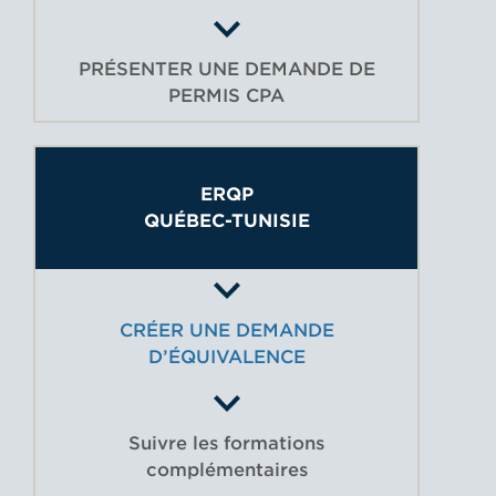
PRÉSENTER UNE DEMANDE DE
PERMIS CPA
ERQP
QUÉBEC-TUNISIE
CRÉER UNE DEMANDE
D’ÉQUIVALENCE
Suivre les formations
complémentaires