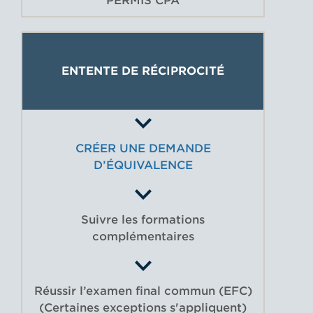
PERMIS CPA
ENTENTE DE RÉCIPROCITÉ
CRÉER UNE DEMANDE
D’ÉQUIVALENCE
Suivre les formations
complémentaires
Réussir l’examen final commun (EFC)
(Certaines exceptions s'appliquent)