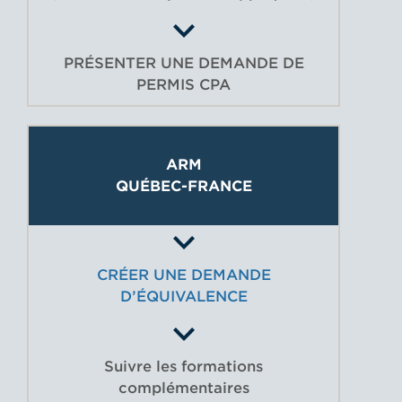
PRÉSENTER UNE DEMANDE DE
PERMIS CPA
ARM
QUÉBEC-FRANCE
CRÉER UNE DEMANDE
D’ÉQUIVALENCE
Suivre les formations
complémentaires