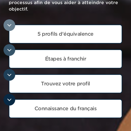
processus afin de vous aider à atteindre votre
objectif.
5 profils d'équivalence
Étapes à franchir
Trouvez votre profil
Connaissance du français