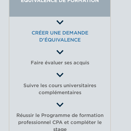
ÉQUIVALENCE DE FORMATION
CRÉER UNE DEMANDE
D’ÉQUIVALENCE
Faire évaluer ses acquis
Suivre les cours universitaires
complémentaires
Réussir le Programme de formation
professionnel CPA et compléter le
stage