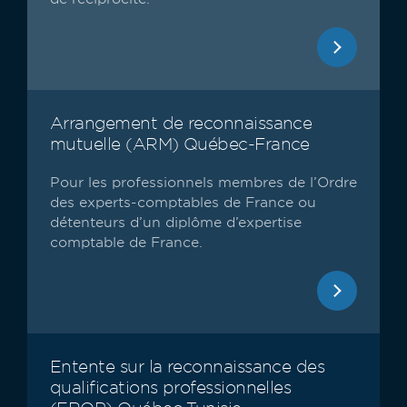
Arrangement de reconnaissance
mutuelle (ARM) Québec-France
Pour les professionnels membres de l’Ordre
des experts-comptables de France ou
détenteurs d’un diplôme d’expertise
comptable de France.
Entente sur la reconnaissance des
qualifications professionnelles