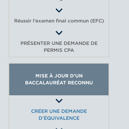
Réussir l’examen final commun (EFC)
PRÉSENTER UNE DEMANDE DE
PERMIS CPA
MISE À JOUR D’UN
BACCALAURÉAT RECONNU
CRÉER UNE DEMANDE
D’ÉQUIVALENCE