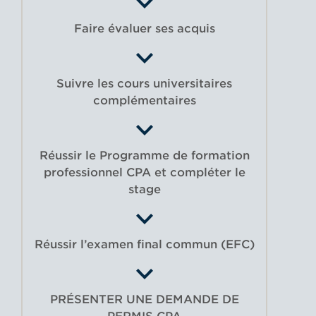
Faire évaluer ses acquis
Suivre les cours universitaires
complémentaires
Réussir le Programme de formation
professionnel CPA et compléter le
stage
Réussir l’examen final commun (EFC)
PRÉSENTER UNE DEMANDE DE